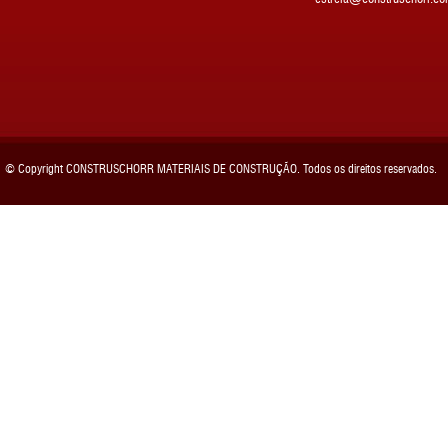
© Copyright CONSTRUSCHORR MATERIAIS DE CONSTRUÇÃO. Todos os direitos reservados.