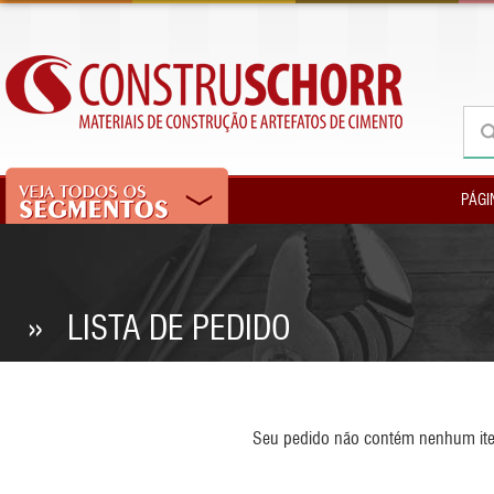
PÁGI
» LISTA DE PEDIDO
Seu pedido não contém nenhum item