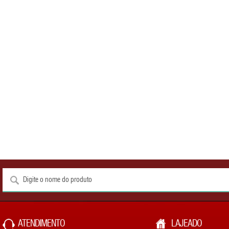
ATENDIMENTO
LAJEADO