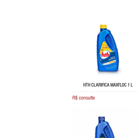
HTH CLARIFICA MAXFLOC 1 L
R$ consulte