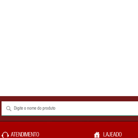
ATENDIMENTO
LAJEADO