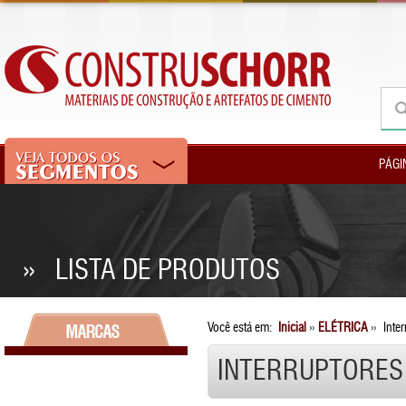
PÁGI
» LISTA DE PRODUTOS
Você está em:
Inicial
»
ELÉTRICA
»
Inter
INTERRUPTORES