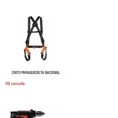
CINTO PARAQUEDISTA NACIONAL
R$ consulte