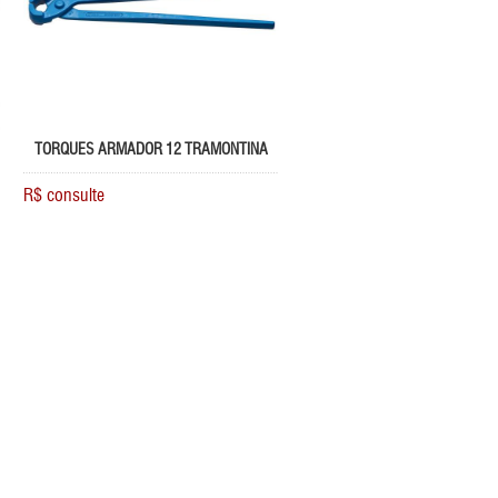
TORQUES ARMADOR 12 TRAMONTINA
R$ consulte