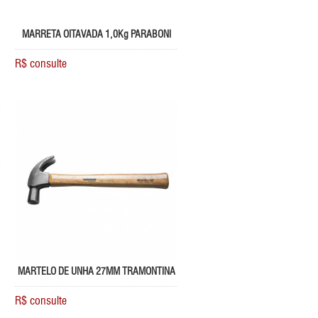
MARRETA OITAVADA 1,0Kg PARABONI
R$ consulte
MARTELO DE UNHA 27MM TRAMONTINA
R$ consulte