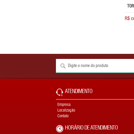
TOR
R$ c
ATENDIMENTO
Empresa
Localização
Contato
HORÁRIO DE ATENDIMENTO