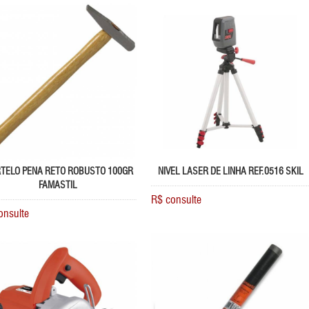
TELO PENA RETO ROBUSTO 100GR
NIVEL LASER DE LINHA REF.0516 SKIL
FAMASTIL
R$ consulte
onsulte