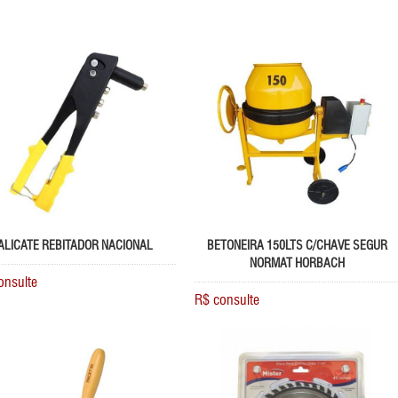
ALICATE REBITADOR NACIONAL
BETONEIRA 150LTS C/CHAVE SEGUR
NORMAT HORBACH
onsulte
R$ consulte