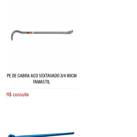
PE DE CABRA ACO SEXTAVADO 3/4 80CM
FAMASTIL
R$ consulte