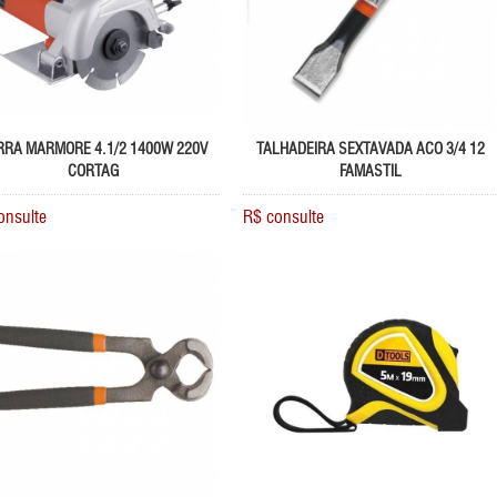
RRA MARMORE 4.1/2 1400W 220V
TALHADEIRA SEXTAVADA ACO 3/4 12
CORTAG
FAMASTIL
onsulte
R$ consulte